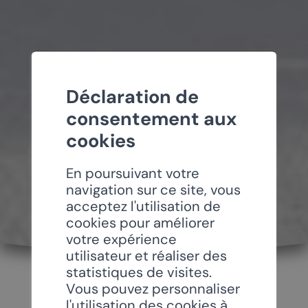
Déclaration de
consentement aux
cookies
En poursuivant votre
navigation sur ce site, vous
acceptez l'utilisation de
cookies pour améliorer
votre expérience
utilisateur et réaliser des
statistiques de visites.
Vous pouvez personnaliser
l'utilisation des cookies à