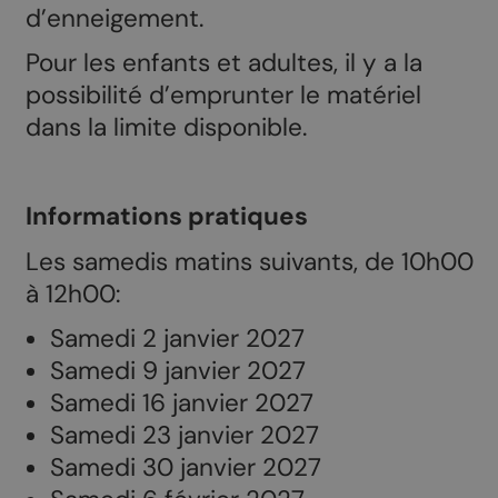
d’enneigement.
Pour les enfants et adultes, il y a la
possibilité d’emprunter le matériel
dans la limite disponible.
Informations pratiques
Les samedis matins suivants, de 10h00
à 12h00:
Samedi 2 janvier 2027
Samedi 9 janvier 2027
Samedi 16 janvier 2027
Samedi 23 janvier 2027
Samedi 30 janvier 2027