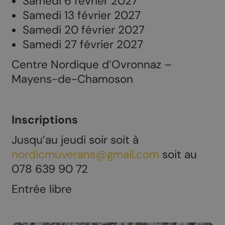
Samedi 6 février 2027
Samedi 13 février 2027
Samedi 20 février 2027
Samedi 27 février 2027
Centre Nordique d’Ovronnaz –
Mayens-de-Chamoson
Inscriptions
Jusqu’au jeudi soir soit à
nordicmuverans@gmail.com
soit au
078 639 90 72
Entrée libre