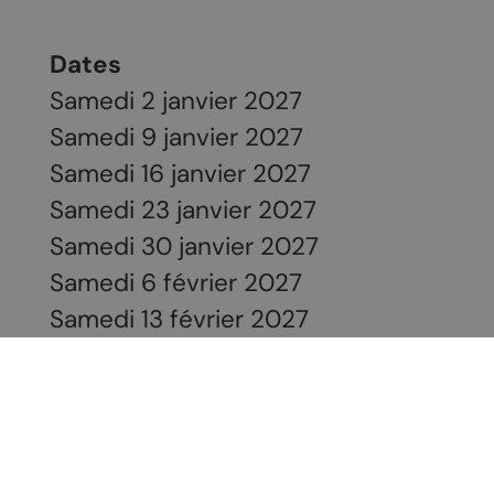
Dates
Samedi 2 janvier 2027
Samedi 9 janvier 2027
Samedi 16 janvier 2027
Samedi 23 janvier 2027
Samedi 30 janvier 2027
Samedi 6 février 2027
Samedi 13 février 2027
Samedi 20 février 2027
Samedi 27 février 2027
Contact
Nordic Muverans