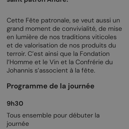
Cette Fête patronale, se veut aussi un
grand moment de convivialité, de mise
en lumière de nos traditions viticoles
et de valorisation de nos produits du
terroir. C’est ainsi que la Fondation
l’Homme et le Vin et la Confrérie du
Johannis s’associent à la fête.
Programme de la journée
9h30
Tous ensemble pour débuter la
journée