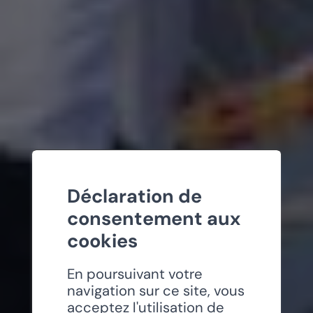
Déclaration de
consentement aux
cookies
En poursuivant votre
navigation sur ce site, vous
acceptez l'utilisation de