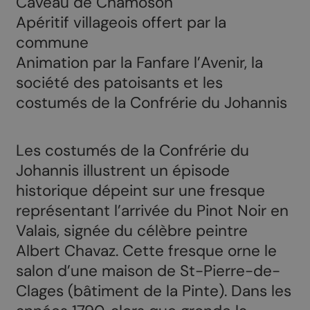
Caveau de Chamoson
Apéritif villageois offert par la
commune
Animation par la Fanfare l’Avenir, la
société des patoisants et les
costumés de la Confrérie du Johannis
Les costumés de la Confrérie du
Johannis illustrent un épisode
historique dépeint sur une fresque
représentant l’arrivée du Pinot Noir en
Valais, signée du célèbre peintre
Albert Chavaz. Cette fresque orne le
salon d’une maison de St-Pierre-de-
Clages (bâtiment de la Pinte). Dans les