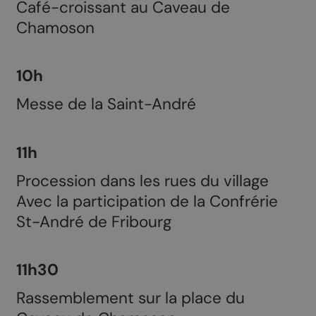
Café-croissant au Caveau de
Chamoson
10h
Messe de la Saint-André
11h
Procession dans les rues du village
Avec la participation de la Confrérie
St-André de Fribourg
11h30
Rassemblement sur la place du