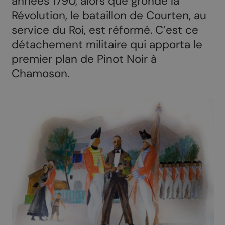
années 1790, alors que gronde la
Révolution, le bataillon de Courten, au
service du Roi, est réformé. C’est ce
détachement militaire qui apporta le
premier plan de Pinot Noir à
Chamoson.