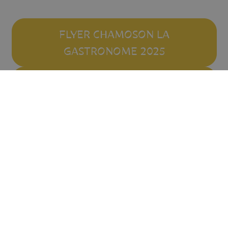
FLYER CHAMOSON LA
GASTRONOME 2025
GALERIE PHOTOS 2025