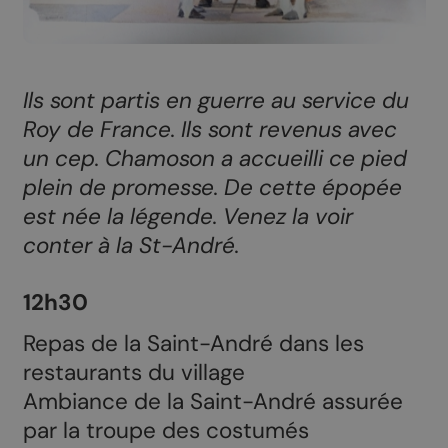
Ils sont partis en guerre au service du
Roy de France. Ils sont revenus avec
un cep. Chamoson a accueilli ce pied
plein de promesse. De cette épopée
est née la légende. Venez la voir
conter à la St-André.
12h30
Repas de la Saint-André dans les
restaurants du village
Ambiance de la Saint-André assurée
par la troupe des costumés