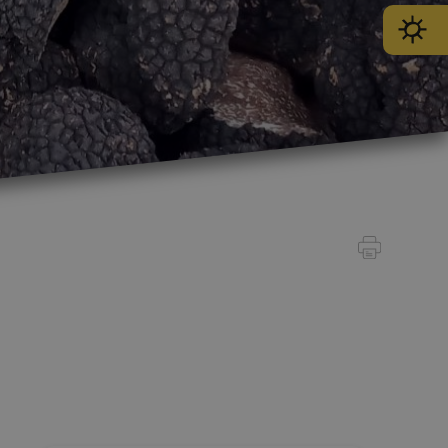
SPORT