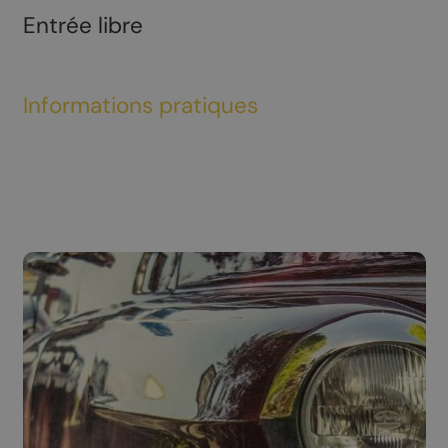
Entrée libre
Informations pratiques