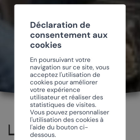
Déclaration de
consentement aux
cookies
En poursuivant votre
navigation sur ce site, vous
acceptez l'utilisation de
cookies pour améliorer
votre expérience
utilisateur et réaliser des
statistiques de visites.
Vous pouvez personnaliser
l'utilisation des cookies à
LES VIEILLES SE
l'aide du bouton ci-
dessous.