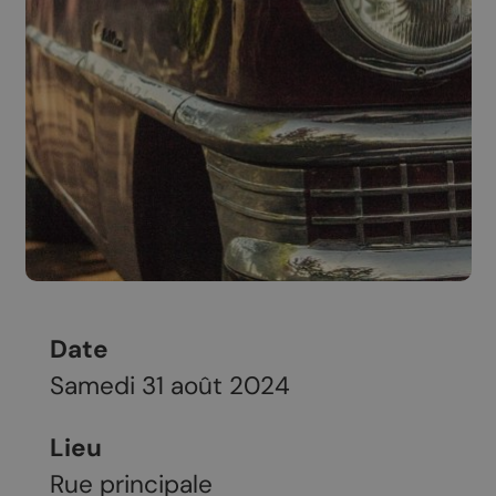
Date
Samedi 31 août 2024
Lieu
Rue principale