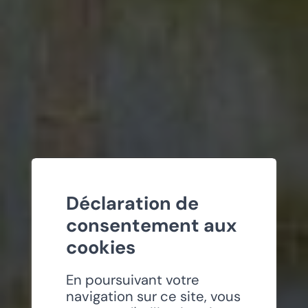
Déclaration de
consentement aux
cookies
En poursuivant votre
navigation sur ce site, vous