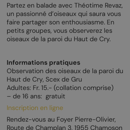
Partez en balade avec Théotime Revaz,
un passionné d’oiseaux qui saura vous
faire partager son enthousiasme. En
petits groupes, vous observerez les
oiseaux de la paroi du Haut de Cry.
Informations pratiques
Observation des oiseaux de la paroi du
Haut de Cry, Scex de Gru
Adultes: Fr. 15.- (collation comprise)
– de 16 ans: gratuit
Inscription en ligne
Rendez-vous au Foyer Pierre-Olivier,
Route de Champlan 3, 1955 Chamoson