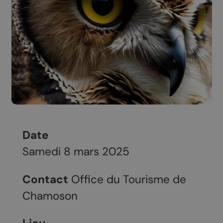
Date
Samedi 8 mars 2025
Contact
Office du Tourisme de
Chamoson