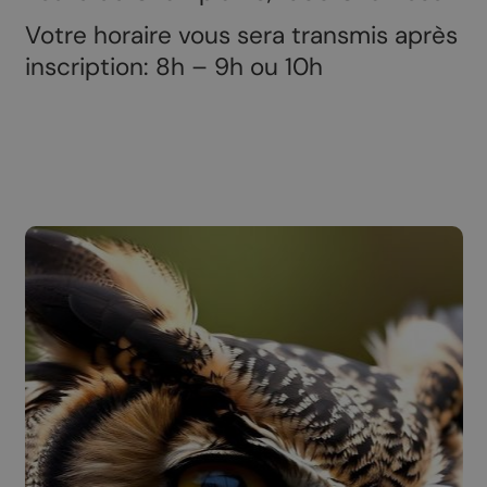
Votre horaire vous sera transmis après
inscription: 8h – 9h ou 10h