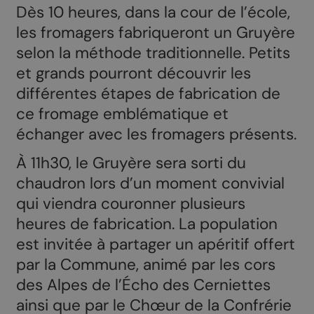
Dès 10 heures, dans la cour de l’école,
les fromagers fabriqueront un Gruyère
selon la méthode traditionnelle. Petits
et grands pourront découvrir les
différentes étapes de fabrication de
ce fromage emblématique et
échanger avec les fromagers présents.
À 11h30, le Gruyère sera sorti du
chaudron lors d’un moment convivial
qui viendra couronner plusieurs
heures de fabrication. La population
est invitée à partager un apéritif offert
par la Commune, animé par les cors
des Alpes de l’Écho des Cerniettes
ainsi que par le Chœur de la Confrérie