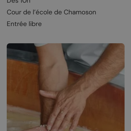
Dès 10h
Cour de l’école de Chamoson
Entrée libre