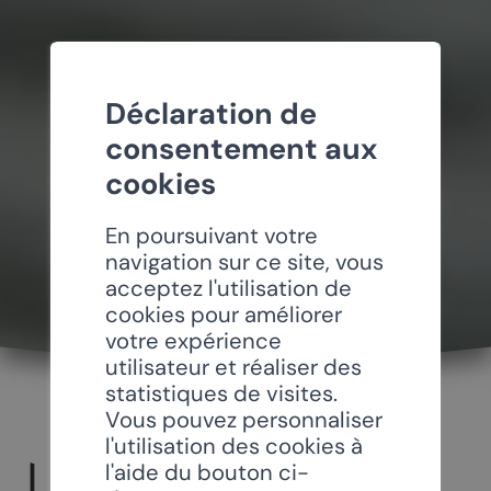
Déclaration de
consentement aux
cookies
En poursuivant votre
navigation sur ce site, vous
acceptez l'utilisation de
cookies pour améliorer
votre expérience
utilisateur et réaliser des
statistiques de visites.
Vous pouvez personnaliser
l'utilisation des cookies à
LA CONFRÉRIE
l'aide du bouton ci-