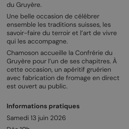
du Gruyère.
Une belle occasion de célébrer
ensemble les traditions suisses, les
savoir-faire du terroir et l’art de vivre
qui les accompagne.
Chamoson accueille la Confrérie du
Gruyère pour l’un de ses chapitres. À
cette occasion, un apéritif gruérien
avec fabrication de fromage en direct
est ouvert au public.
Informations pratiques
Samedi 13 juin 2026