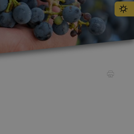
SPORT