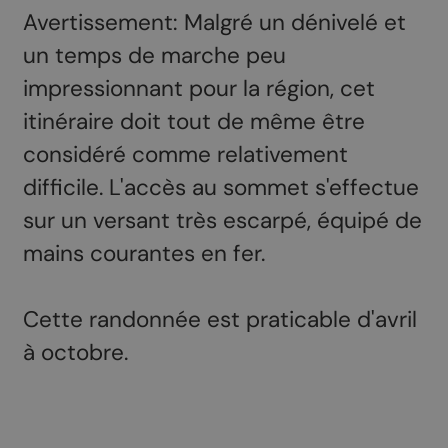
Avertissement: Malgré un dénivelé et
un temps de marche peu
impressionnant pour la région, cet
itinéraire doit tout de même être
considéré comme relativement
difficile. L'accès au sommet s'effectue
sur un versant très escarpé, équipé de
mains courantes en fer.
Cette randonnée est praticable d'avril
à octobre.