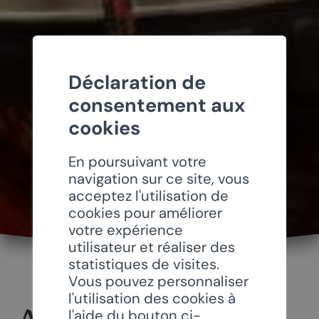
Déclaration de
consentement aux
cookies
En poursuivant votre
navigation sur ce site, vous
acceptez l'utilisation de
cookies pour améliorer
votre expérience
utilisateur et réaliser des
statistiques de visites.
Vous pouvez personnaliser
l'utilisation des cookies à
l'aide du bouton ci-