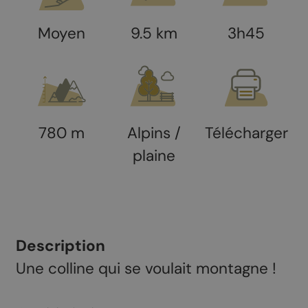
Moyen
9.5 km
3h45
780 m
Alpins /
Télécharger
plaine
Description
Une colline qui se voulait montagne !