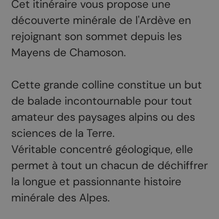
Cet itinéraire vous propose une
découverte minérale de l'Ardève en
rejoignant son sommet depuis les
Mayens de Chamoson.
Cette grande colline constitue un but
de balade incontournable pour tout
amateur des paysages alpins ou des
sciences de la Terre.
Véritable concentré géologique, elle
permet à tout un chacun de déchiffrer
la longue et passionnante histoire
minérale des Alpes.