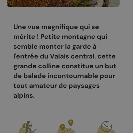
Une vue magnifique qui se
mérite ! Petite montagne qui
semble monter la garde à
l'entrée du Valais central, cette
grande colline constitue un but
de balade incontournable pour
tout amateur de paysages
alpins.