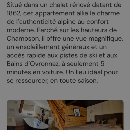
Situé dans un chalet rénové datant de
1862, cet appartement allie le charme
de l’authenticité alpine au confort
moderne. Perché sur les hauteurs de
Chamoson, il offre une vue magnifique,
un ensoleillement généreux et un
accès rapide aux pistes de ski et aux
Bains d’Ovronnaz, à seulement 5
minutes en voiture. Un lieu idéal pour
se ressourcer, en toute saison.