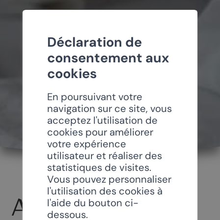
Déclaration de
consentement aux
cookies
En poursuivant votre
navigation sur ce site, vous
acceptez l'utilisation de
cookies pour améliorer
votre expérience
utilisateur et réaliser des
statistiques de visites.
Vous pouvez personnaliser
l'utilisation des cookies à
APPARTEMENT
l'aide du bouton ci-
dessous.