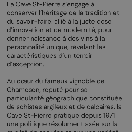
La Cave St-Pierre s’engage à
conserver l’héritage de la tradition et
du savoir-faire, allié à la juste dose
d’innovation et de modernité, pour
donner naissance à des vins à la
personnalité unique, révélant les
caractéristiques d’un terroir
d’exception.
Au cœur du fameux vignoble de
Chamoson, réputé pour sa
particularité géographique constituée
de schistes argileux et de calcaires, la
Cave St-Pierre pratique depuis 1971
une politique résolument axée sur la