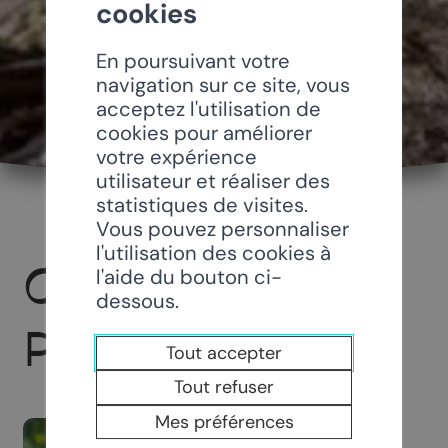
cookies
En poursuivant votre
navigation sur ce site, vous
acceptez l'utilisation de
cookies pour améliorer
votre expérience
utilisateur et réaliser des
statistiques de visites.
Vous pouvez personnaliser
l'utilisation des cookies à
CAVE SAINT-
l'aide du bouton ci-
dessous.
PIERRE
Tout accepter
Tout refuser
Mes préférences