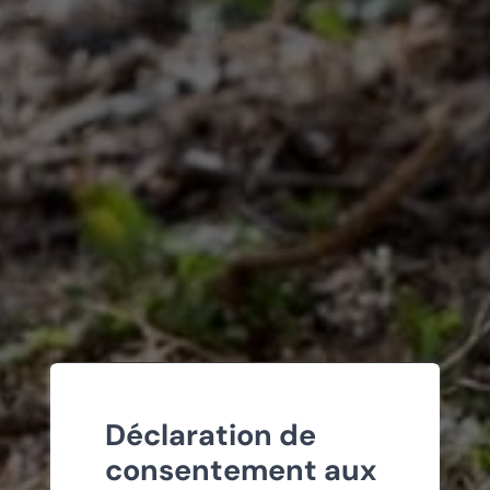
Déclaration de
consentement aux