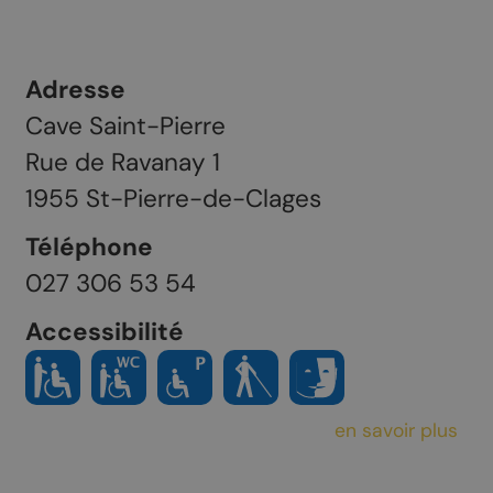
Adresse
Cave Saint-Pierre
Rue de Ravanay 1
1955
St-Pierre-de-Clages
Téléphone
027 306 53 54
Accessibilité
en savoir plus