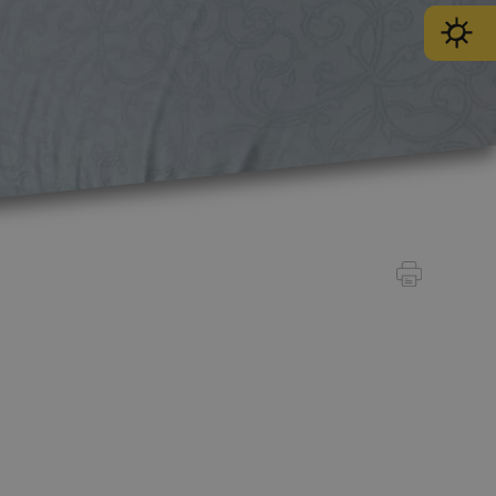
SPORT