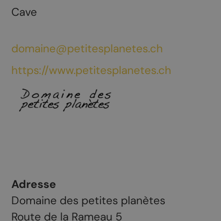
Cave
domaine@petitesplanetes.ch
https://www.petitesplanetes.ch
Adresse
Domaine des petites planètes
Route de la Rameau 5