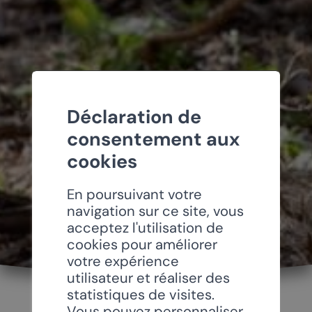
Déclaration de
consentement aux
cookies
En poursuivant votre
navigation sur ce site, vous
acceptez l'utilisation de
cookies pour améliorer
votre expérience
utilisateur et réaliser des
statistiques de visites.
Vous pouvez personnaliser