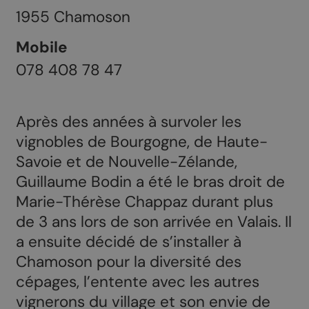
1955
Chamoson
Mobile
078 408 78 47
Après des années à survoler les
vignobles de Bourgogne, de Haute-
Savoie et de Nouvelle-Zélande,
Guillaume Bodin a été le bras droit de
Marie-Thérèse Chappaz durant plus
de 3 ans lors de son arrivée en Valais. Il
a ensuite décidé de s’installer à
Chamoson pour la diversité des
cépages, l’entente avec les autres
vignerons du village et son envie de