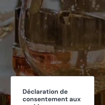
Déclaration de
consentement aux