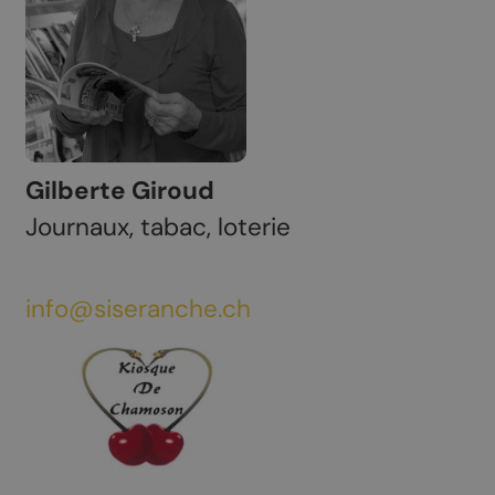
Gilberte Giroud
Journaux, tabac, loterie
info@siseranche.ch