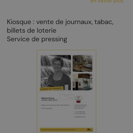
en savoir plus
Kiosque : vente de journaux, tabac,
billets de loterie
Service de pressing