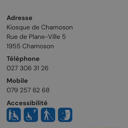
Adresse
Kiosque de Chamoson
Rue de Plane-Ville 5
1955
Chamoson
Téléphone
027 306 31 26
Mobile
079 257 62 68
Accessibilité