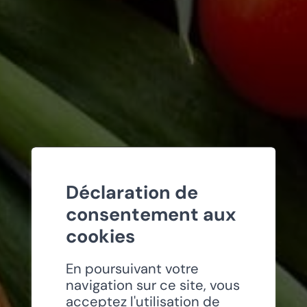
Déclaration de
consentement aux
cookies
En poursuivant votre
navigation sur ce site, vous
acceptez l'utilisation de