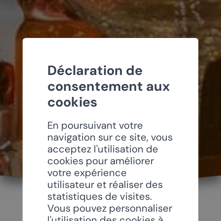
Déclaration de
consentement aux
cookies
En poursuivant votre
navigation sur ce site, vous
acceptez l'utilisation de
cookies pour améliorer
votre expérience
utilisateur et réaliser des
statistiques de visites.
Vous pouvez personnaliser
l'utilisation des cookies à