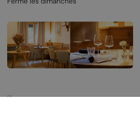
Fermé les dimanches