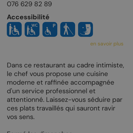
076 629 82 89
Accessibilité
en savoir plus
Dans ce restaurant au cadre intimiste,
le chef vous propose une cuisine
moderne et raffinée accompagnée
d'un service professionnel et
attentionné. Laissez-vous séduire par
ces plats travaillés qui sauront ravir
vos sens.