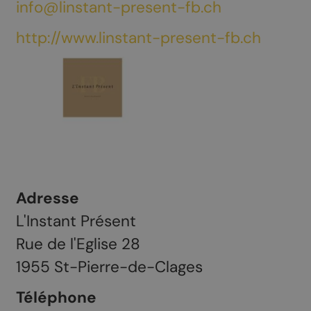
info@linstant-present-fb.ch
http://www.linstant-present-fb.ch
Adresse
L'Instant Présent
Rue de l'Eglise 28
1955
St-Pierre-de-Clages
Téléphone