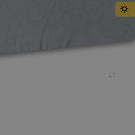
SPORT