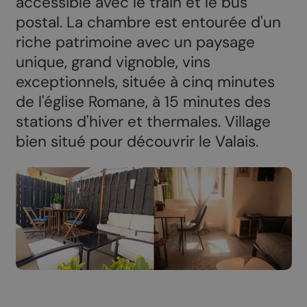
accessible avec le train et le bus
postal. La chambre est entourée d'un
riche patrimoine avec un paysage
unique, grand vignoble, vins
exceptionnels, située à cinq minutes
de l'église Romane, à 15 minutes des
stations d'hiver et thermales. Village
bien situé pour découvrir le Valais.