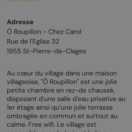
Adresse
Ô Roupillon - Chez Carol
Rue de l'Eglise 32
1955
St-Pierre-de-Clages
Au cœur du village dans une maison
villageoise, "Ô Roupillon" est une jolie
petite chambre en rez-de chaussé,
disposant d'une salle d'eau privative au
1er étage ainsi qu’une jolie terrasse
ombragée en commun et surtout au
calme. Free wifi. Le village est