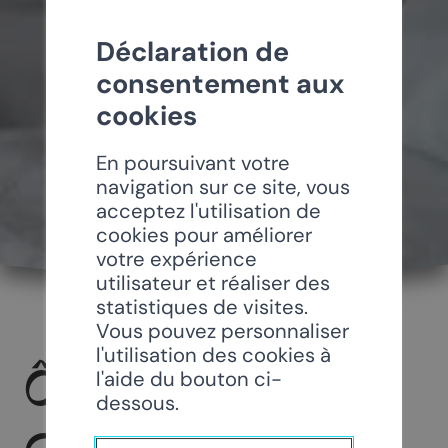
Déclaration de
consentement aux
cookies
En poursuivant votre
navigation sur ce site, vous
acceptez l'utilisation de
cookies pour améliorer
votre expérience
utilisateur et réaliser des
statistiques de visites.
Vous pouvez personnaliser
l'utilisation des cookies à
Ô ROUPILLON -
l'aide du bouton ci-
dessous.