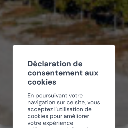
Déclaration de
consentement aux
cookies
En poursuivant votre
navigation sur ce site, vous
acceptez l'utilisation de
cookies pour améliorer
votre expérience