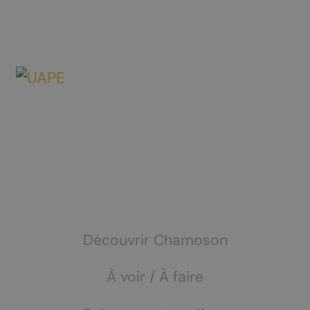
Découvrir Chamoson
À voir / À faire