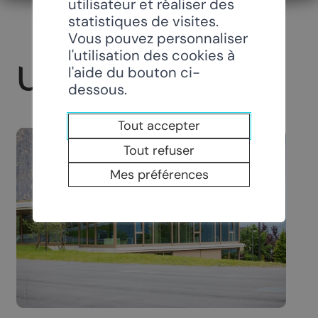
utilisateur et réaliser des
statistiques de visites.
Vous pouvez personnaliser
l'utilisation des cookies à
UAPE
l'aide du bouton ci-
dessous.
Tout accepter
Tout refuser
Mes préférences