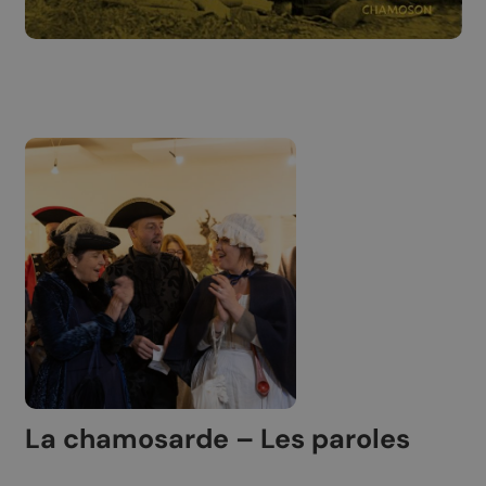
La chamosarde
– Les paroles