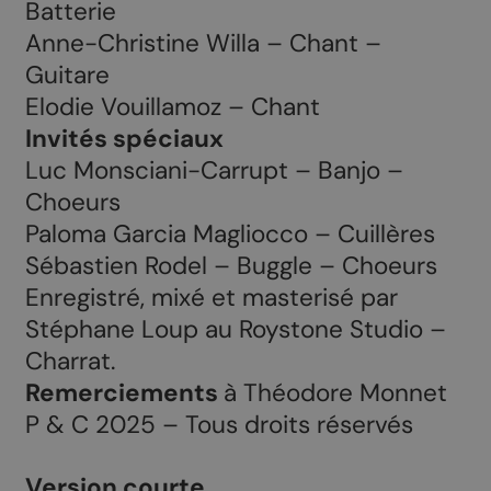
Batterie
Anne-Christine Willa – Chant –
Guitare
Elodie Vouillamoz – Chant
Invités spéciaux
Luc Monsciani-Carrupt – Banjo –
Choeurs
Paloma Garcia Magliocco – Cuillères
Sébastien Rodel – Buggle – Choeurs
Enregistré, mixé et masterisé par
Stéphane Loup au Roystone Studio –
Charrat.
Remerciements
à Théodore Monnet
P & C 2025 – Tous droits réservés
Version courte