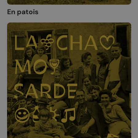
En patois