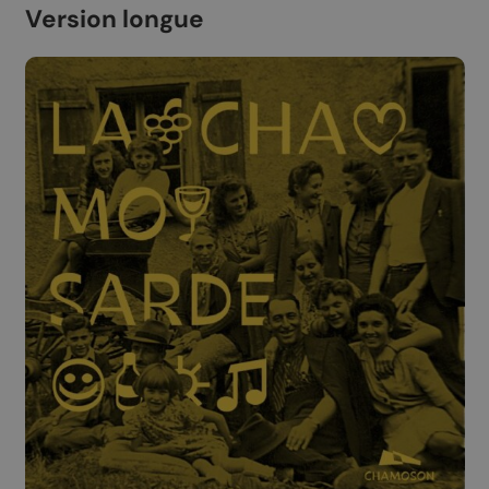
Version longue