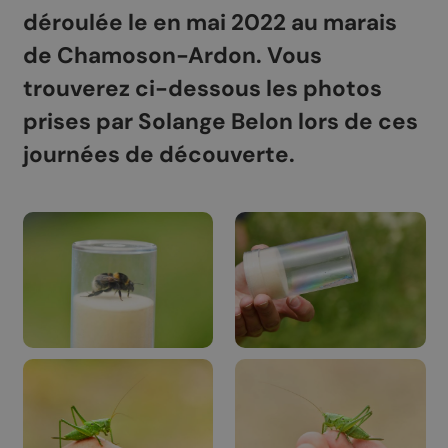
déroulée le en mai 2022 au marais
de Chamoson-Ardon. Vous
trouverez ci-dessous les photos
prises par Solange Belon lors de ces
journées de découverte.