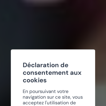
Déclaration de
consentement aux
cookies
En poursuivant votre
navigation sur ce site, vous
acceptez l'utilisation de