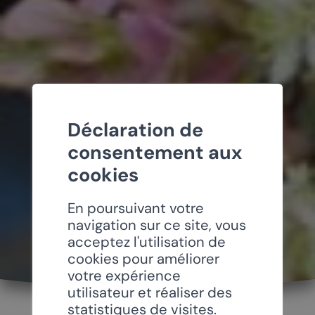
Déclaration de
consentement aux
cookies
En poursuivant votre
navigation sur ce site, vous
acceptez l'utilisation de
cookies pour améliorer
votre expérience
utilisateur et réaliser des
statistiques de visites.