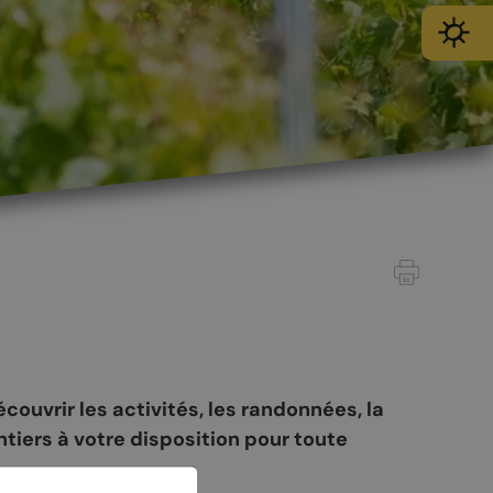
ouvrir les activités, les randonnées, la
ntiers à votre disposition pour toute
SPORT