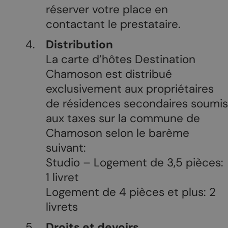
réserver votre place en
contactant le prestataire.
Distribution
La carte d’hôtes Destination
Chamoson est distribué
exclusivement aux propriétaires
de résidences secondaires soumis
aux taxes sur la commune de
Chamoson selon le barème
suivant:
Studio – Logement de 3,5 pièces:
1 livret
Logement de 4 pièces et plus: 2
livrets
Droits et devoirs