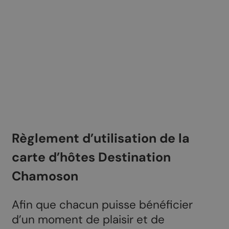
Règlement d’utilisation de la
carte d’hôtes Destination
Chamoson
Afin que chacun puisse bénéficier
d’un moment de plaisir et de