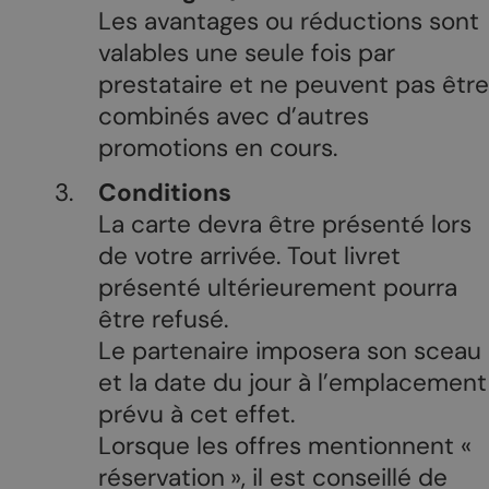
Les avantages ou réductions sont
valables une seule fois par
prestataire et ne peuvent pas être
combinés avec d’autres
promotions en cours.
Conditions
La carte devra être présenté lors
de votre arrivée. Tout livret
présenté ultérieurement pourra
être refusé.
Le partenaire imposera son sceau
et la date du jour à l’emplacement
prévu à cet effet.
Lorsque les offres mentionnent «
réservation », il est conseillé de