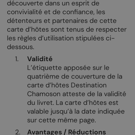
découverte dans un esprit de
convivialité et de confiance, les
détenteurs et partenaires de cette
carte d’hôtes sont tenus de respecter
les règles d’utilisation stipulées ci-
dessous.
Validité
L’étiquette apposée sur le
quatrième de couverture de la
carte d’hôtes Destination
Chamoson atteste de la validité
du livret. La carte d’hôtes est
valable jusqu’à la date indiquée
sur cette même page.
Avantages / Réductions