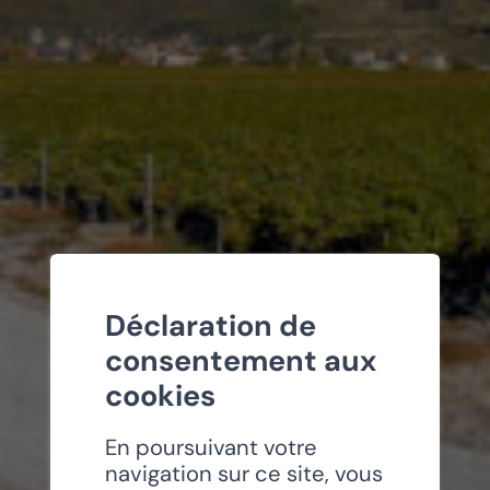
Déclaration de
consentement aux
cookies
En poursuivant votre
navigation sur ce site, vous