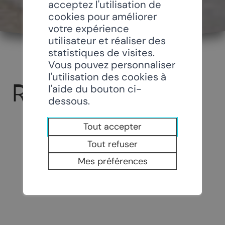
acceptez l'utilisation de
cookies pour améliorer
votre expérience
utilisateur et réaliser des
statistiques de visites.
Vous pouvez personnaliser
l'utilisation des cookies à
RECHERCHE
l'aide du bouton ci-
dessous.
Tout accepter
Tout refuser
Mes préférences